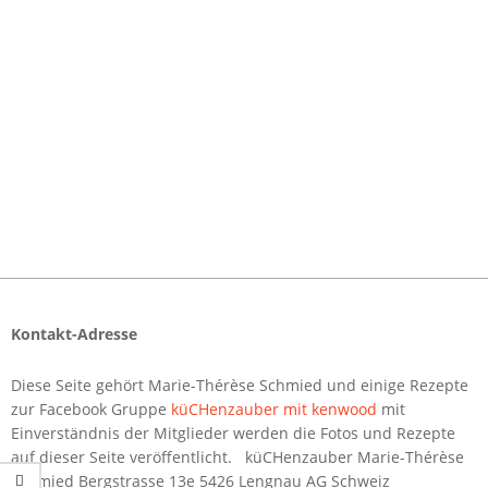
Kontakt-Adresse
Diese Seite gehört Marie-Thérèse Schmied und einige Rezepte
zur Facebook Gruppe
küCHenzauber mit kenwood
mit
Einverständnis der Mitglieder werden die Fotos und Rezepte
auf dieser Seite veröffentlicht. küCHenzauber Marie-Thérèse
Schmied Bergstrasse 13e 5426 Lengnau AG Schweiz