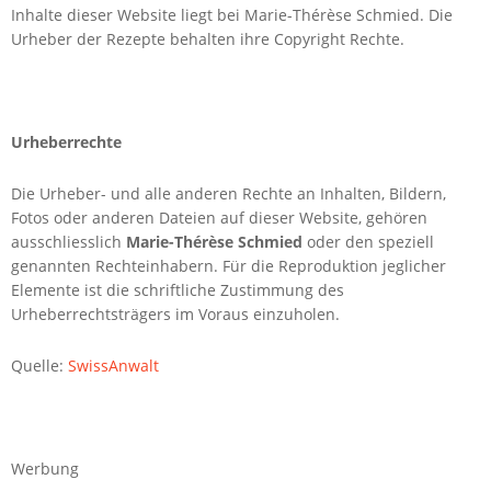
Inhalte dieser Website liegt bei Marie-Thérèse Schmied. Die
Urheber der Rezepte behalten ihre Copyright Rechte.
Urheberrechte
Die Urheber- und alle anderen Rechte an Inhalten, Bildern,
Fotos oder anderen Dateien auf dieser Website, gehören
ausschliesslich
Marie-Thérèse Schmied
oder den speziell
genannten Rechteinhabern. Für die Reproduktion jeglicher
Elemente ist die schriftliche Zustimmung des
Urheberrechtsträgers im Voraus einzuholen.
Quelle:
SwissAnwalt
Werbung