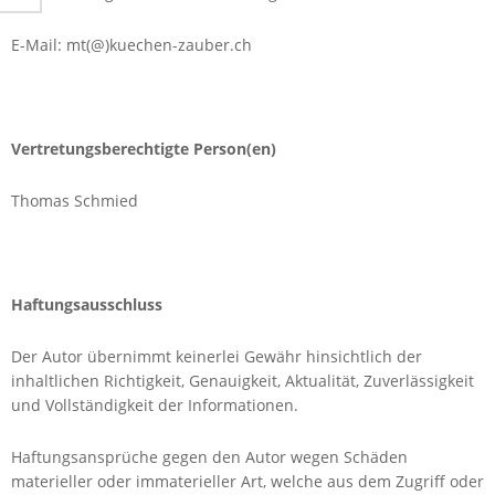
E-Mail: mt(@)kuechen-zauber.ch
Vertretungsberechtigte Person(en)
Thomas Schmied
Haftungsausschluss
Der Autor übernimmt keinerlei Gewähr hinsichtlich der
inhaltlichen Richtigkeit, Genauigkeit, Aktualität, Zuverlässigkeit
und Vollständigkeit der Informationen.
Haftungsansprüche gegen den Autor wegen Schäden
materieller oder immaterieller Art, welche aus dem Zugriff oder