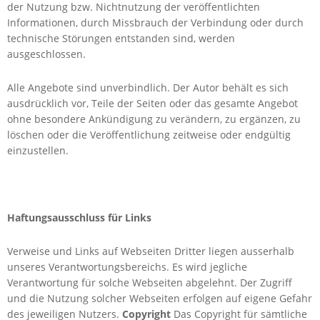
der Nutzung bzw. Nichtnutzung der veröffentlichten
Informationen, durch Missbrauch der Verbindung oder durch
technische Störungen entstanden sind, werden
ausgeschlossen.
Alle Angebote sind unverbindlich. Der Autor behält es sich
ausdrücklich vor, Teile der Seiten oder das gesamte Angebot
ohne besondere Ankündigung zu verändern, zu ergänzen, zu
löschen oder die Veröffentlichung zeitweise oder endgültig
einzustellen.
Haftungsausschluss für Links
Verweise und Links auf Webseiten Dritter liegen ausserhalb
unseres Verantwortungsbereichs. Es wird jegliche
Verantwortung für solche Webseiten abgelehnt. Der Zugriff
und die Nutzung solcher Webseiten erfolgen auf eigene Gefahr
des jeweiligen Nutzers.
Copyright
Das Copyright für sämtliche