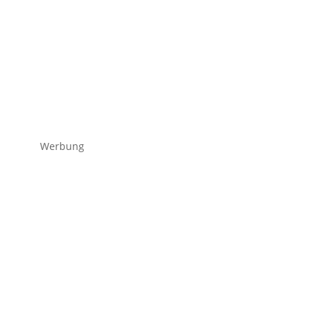
Werbung