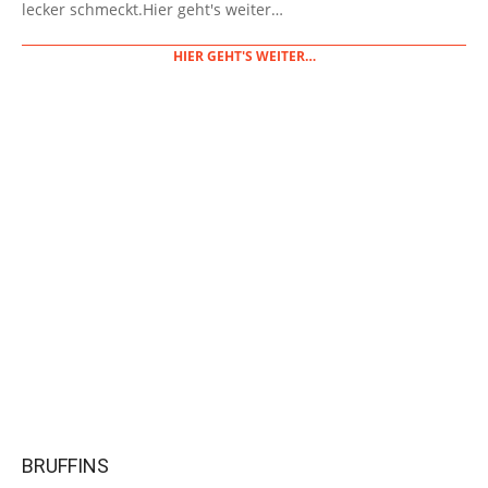
lecker schmeckt.Hier geht's weiter…
HIER GEHT'S WEITER…
BRUFFINS