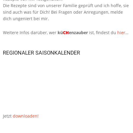
Die Rezepte sind von unserer Familie geprüft und ich hoffe, sie
sind auch was für Dich! Bei Fragen oder Anregungen, melde
dich ungeniert bei mir.
Weitere Infos darüber, wer
kü
CH
enzauber
ist, findest du
hier
…
REGIONALER SAISONKALENDER
Jetzt
downloaden!