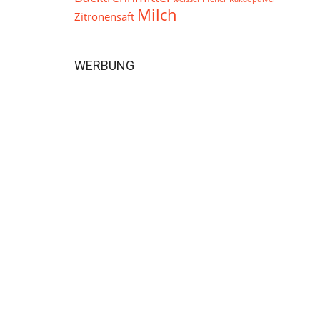
Milch
Zitronensaft
WERBUNG