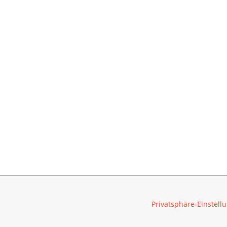
Privatsphäre-Einstel