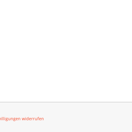
illigungen widerrufen