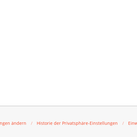
lungen ändern
Historie der Privatsphäre-Einstellungen
Einw