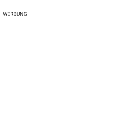
WERBUNG