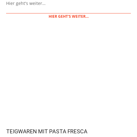
Hier geht's weiter…
26
HIER GEHT'S WEITER…
TEIGWAREN MIT PASTA FRESCA