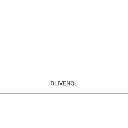
OLIVENÖL