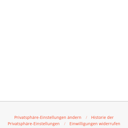
Privatsphäre-Einstellungen ändern
Historie der
Privatsphäre-Einstellungen
Einwilligungen widerrufen