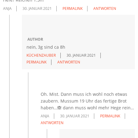
ANJA
30. JANUAR 2021
PERMALINK
ANTWORTEN
AUTHOR
nein, 3g sind ca 8h
KÜCHENZAUBER
30. JANUAR 2021
PERMALINK
ANTWORTEN
Oh. Mist. Dann muss ich wohl noch etwas
zaubern. Mussum 19 Uhr das fertige Brot
haben…🙈 dann muss wohl mehr Hege rein…
ANJA
30. JANUAR 2021
PERMALINK
ANTWORTEN