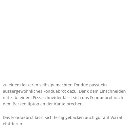
zu einem leckeren selbstgemachten Fondue passt ein
aussergewöhnliches Fonduebrot dazu. Dank dem Einschneiden
mit z. b. einem Pizzaschneider lässt sich das Fonduebrot nach
dem Backen tiptop an der Kante brechen.
Das Fonduebrot lässt sich fertig gebacken auch gut auf Vorrat
einfrieren.