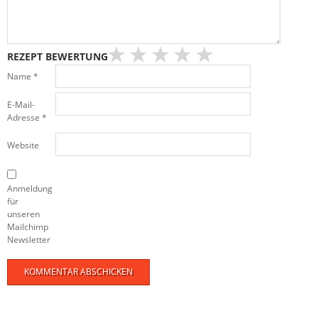
REZEPT BEWERTUNG
Name
*
E-Mail-
Adresse
*
Website
Anmeldung
für
unseren
Mailchimp
Newsletter