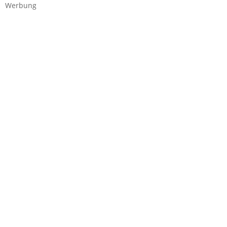
Werbung