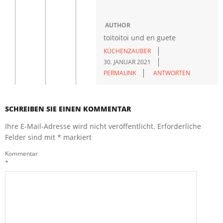
AUTHOR
toitoitoi und en guete
KÜCHENZAUBER
30. JANUAR 2021
PERMALINK
ANTWORTEN
SCHREIBEN SIE EINEN KOMMENTAR
Ihre E-Mail-Adresse wird nicht veröffentlicht.
Erforderliche
Felder sind mit
*
markiert
Kommentar
*