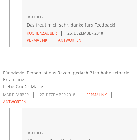
AUTHOR
Das freut mich sehr, danke fürs Feedback!
KÜCHENZAUBER
25. DEZEMBER 2018
PERMALINK
ANTWORTEN
Für wieviel Person ist das Rezept gedacht? Ich habe keinerlei
Erfahrung.
Liebe Grüße, Marie
MARIE FÄRBER
27. DEZEMBER 2018
PERMALINK
ANTWORTEN
AUTHOR