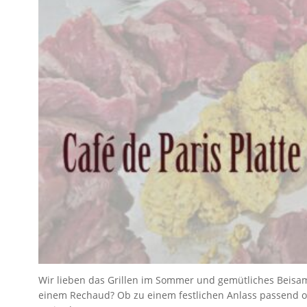
Wir lieben das Grillen im Sommer und gemütliches Beisam
einem Rechaud? Ob zu einem festlichen Anlass passend ode