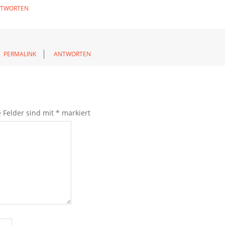
TWORTEN
PERMALINK
ANTWORTEN
e Felder sind mit
*
markiert