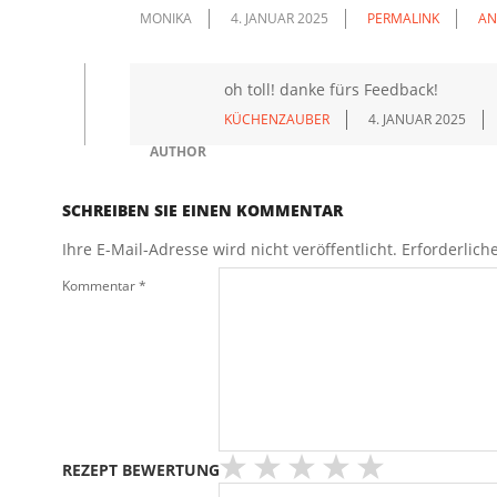
MONIKA
4. JANUAR 2025
PERMALINK
AN
oh toll! danke fürs Feedback!
KÜCHENZAUBER
4. JANUAR 2025
AUTHOR
SCHREIBEN SIE EINEN KOMMENTAR
Ihre E-Mail-Adresse wird nicht veröffentlicht.
Erforderlich
Kommentar
*
REZEPT BEWERTUNG