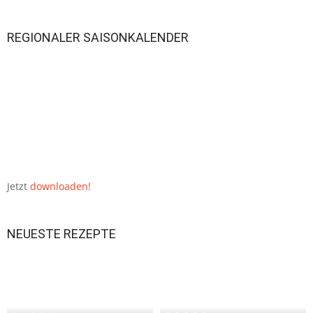
REGIONALER SAISONKALENDER
Jetzt
downloaden!
NEUESTE REZEPTE