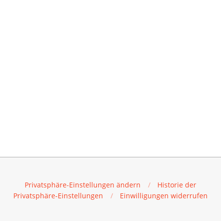
Privatsphäre-Einstellungen ändern
Historie der
Privatsphäre-Einstellungen
Einwilligungen widerrufen