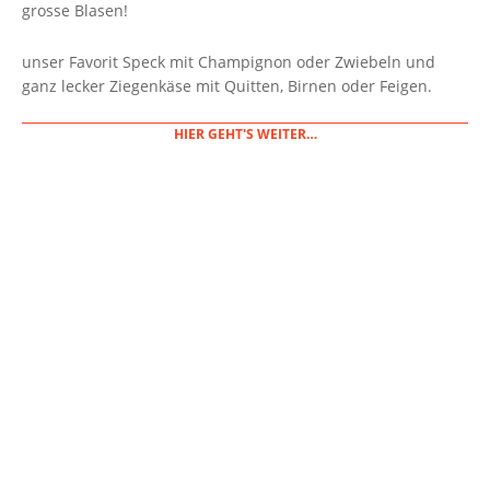
grosse Blasen!
unser Favorit Speck mit Champignon oder Zwiebeln und
ganz lecker Ziegenkäse mit Quitten, Birnen oder Feigen.
HIER GEHT'S WEITER…