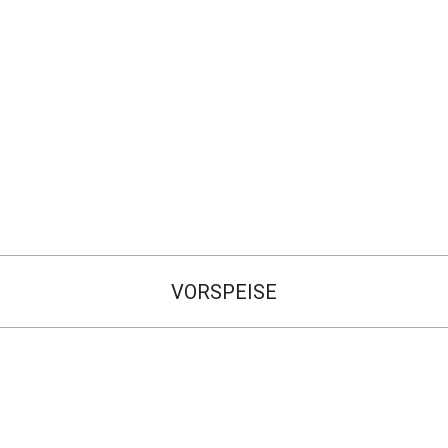
VORSPEISE