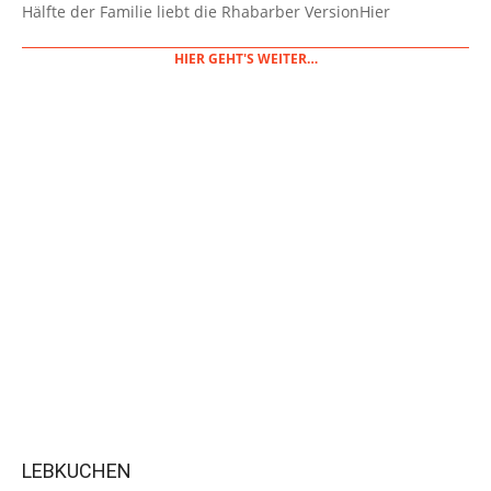
Hälfte der Familie liebt die Rhabarber VersionHier
HIER GEHT'S WEITER…
LEBKUCHEN