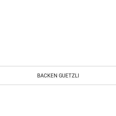
BACKEN GUETZLI