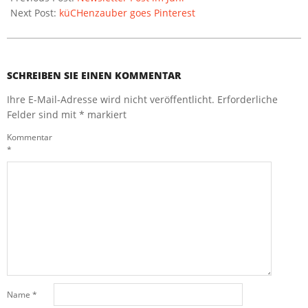
Next Post:
küCHenzauber goes Pinterest
SCHREIBEN SIE EINEN KOMMENTAR
Ihre E-Mail-Adresse wird nicht veröffentlicht.
Erforderliche
Felder sind mit
*
markiert
Kommentar
*
Name
*