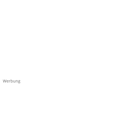
Werbung