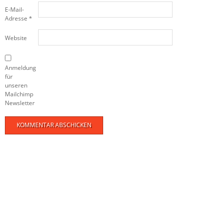
E-Mail-
Adresse
*
Website
Anmeldung
für
unseren
Mailchimp
Newsletter