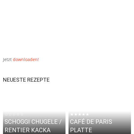
Jetzt
downloaden!
NEUESTE REZEPTE
☆☆☆☆☆
★★★★★
SCHOGGI CHUGELE /
CAFÉ DE PARIS
RENTIER KACKA
PLATTE