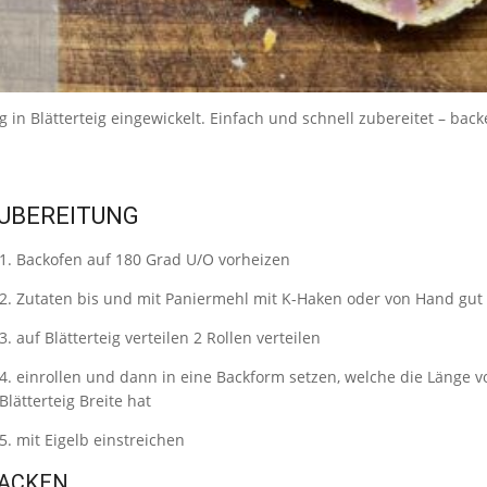
 in Blätterteig eingewickelt. Einfach und schnell zubereitet – back
UBEREITUNG
Backofen auf 180 Grad U/O vorheizen
Zutaten bis und mit Paniermehl mit K-Haken oder von Hand gut
auf Blätterteig verteilen 2 Rollen verteilen
einrollen und dann in eine Backform setzen, welche die Länge v
Blätterteig Breite hat
mit Eigelb einstreichen
ACKEN