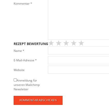
Kommentar
*
REZEPT BEWERTUNG
Name
*
E-Mail-Adresse
*
Website
Anmeldung für
unseren Mailchimp
Newsletter