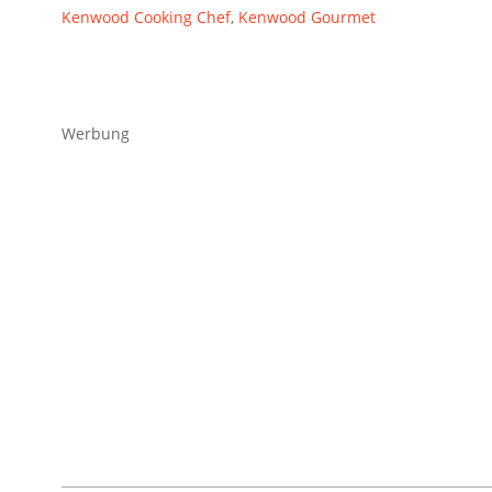
Kenwood Cooking Chef
,
Kenwood Gourmet
Werbung