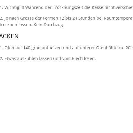
Wichtig!!!! Während der Trocknungszeit die Kekse nicht verschi
Je nach Grösse der Formen 12 bis 24 Stunden bei Raumtempera
trocknen lassen. Kein Durchzug
ACKEN
Ofen auf 140 grad aufheizen und auf unterer Ofenhälfte ca. 20
Etwas auskühlen lassen und vom Blech lösen.