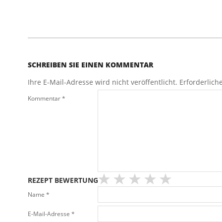
2017-
02-
15
SCHREIBEN SIE EINEN KOMMENTAR
Ihre E-Mail-Adresse wird nicht veröffentlicht.
Erforderlich
Kommentar
*
REZEPT BEWERTUNG
Name
*
E-Mail-Adresse
*