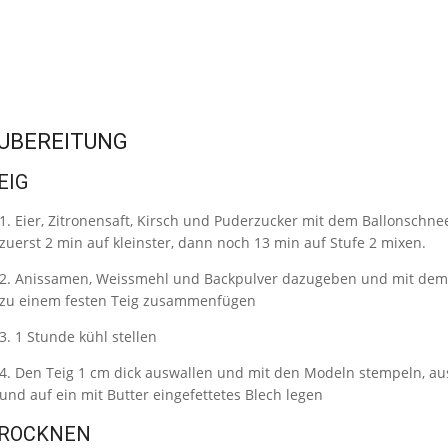
UBEREITUNG
EIG
Eier, Zitronensaft, Kirsch und Puderzucker mit dem Ballonschn
zuerst 2 min auf kleinster, dann noch 13 min auf Stufe 2 mixen.
Anissamen, Weissmehl und Backpulver dazugeben und mit dem
zu einem festen Teig zusammenfügen
1 Stunde kühl stellen
Den Teig 1 cm dick auswallen und mit den Modeln stempeln, au
und auf ein mit Butter eingefettetes Blech legen
ROCKNEN