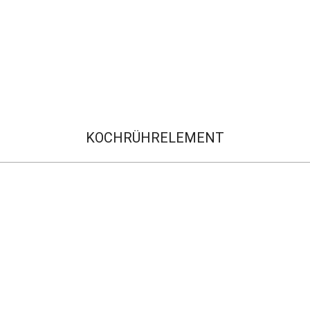
KOCHRÜHRELEMENT