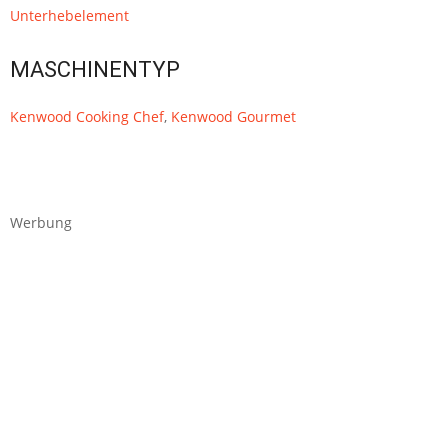
Unterhebelement
MASCHINENTYP
Kenwood Cooking Chef
,
Kenwood Gourmet
Werbung