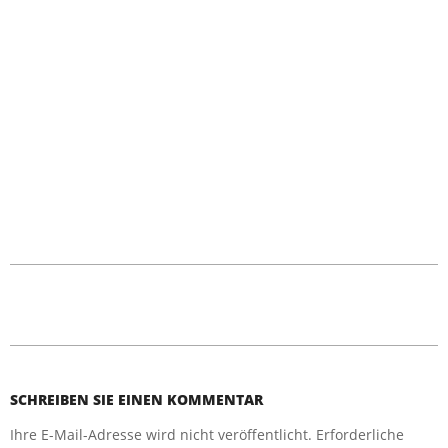
2017-
02-
18
SCHREIBEN SIE EINEN KOMMENTAR
Ihre E-Mail-Adresse wird nicht veröffentlicht.
Erforderliche