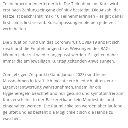
Teilnehmer/innen erforderlich. Die Teilnahme am Kurs wird
erst nach Zahlungseingang definitiv bestätigt. Die Anzahl der
Plätze ist beschränkt, max. 10 Teilnehmer/innen – es gilt daher:
first come, first served. Kursanpassungen bleiben jederzeit
vorbehalten.
Die Situation rund um das Coronavirus COVID-19 ändert sich
rasch und die Empfehlungen bzw. Weisungen des BAGs
können jederzeit wieder angepasst werden. Es gelten daher
immer die am jeweiligen Kurstag geltenden Anweisungen.
Zum jetzigen Zeitpunkt (Stand Januar 2023) sind keine
Massnahmen in Kraft. Ich möchte euch jedoch bitten, eure
Eigenverantwortung wahrzunehmen, indem ihr die
Hygieneregeln beachtet und nur gesund und symptomfrei zum
Kurs erscheint. In der Bäckerei kann kein Mindestabstand
eingehalten werden. Die Räumlichkeiten werden aber laufend
gelüftet und es besteht die Möglichkeit sich die Hände zu
waschen.