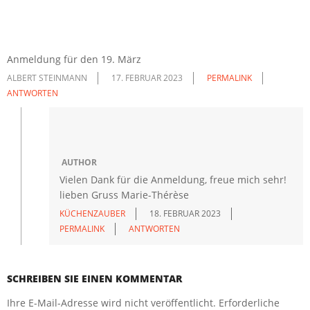
Anmeldung für den 19. März
ALBERT STEINMANN
17. FEBRUAR 2023
PERMALINK
ANTWORTEN
AUTHOR
Vielen Dank für die Anmeldung, freue mich sehr!
lieben Gruss Marie-Thérèse
KÜCHENZAUBER
18. FEBRUAR 2023
PERMALINK
ANTWORTEN
SCHREIBEN SIE EINEN KOMMENTAR
Ihre E-Mail-Adresse wird nicht veröffentlicht.
Erforderliche