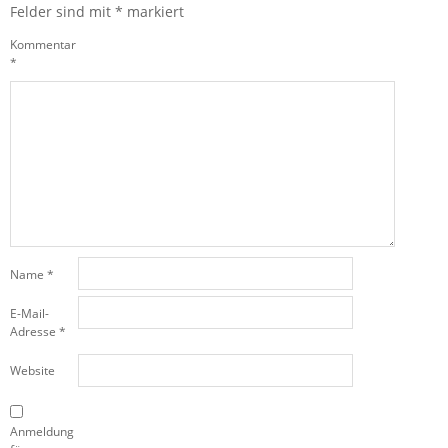
Felder sind mit
*
markiert
Kommentar
*
Name
*
E-Mail-
Adresse
*
Website
Anmeldung