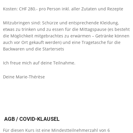
Kosten: CHF 280.- pro Person inkl. aller Zutaten und Rezepte
Mitzubringen sind: Schürze und entsprechende Kleidung,
etwas zu trinken und zu essen für die Mittagspause (es besteht
die Möglichkeit mitgebrachtes zu erwärmen – Getränke können
auch vor Ort gekauft werden) und eine Tragetasche für die
Backwaren und die Startersets
Ich freue mich auf deine Teilnahme.
Deine Marie-Thérèse
AGB /
COVID-KLAUSEL
Für diesen Kurs ist eine Mindestteilnehmerzahl von 6