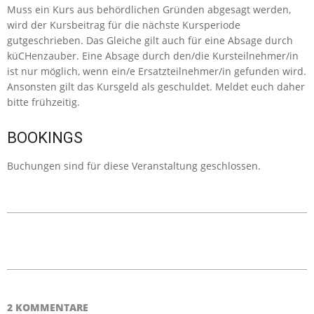
Muss ein Kurs aus behördlichen Gründen abgesagt werden,
wird der Kursbeitrag für die nächste Kursperiode
gutgeschrieben. Das Gleiche gilt auch für eine Absage durch
küCHenzauber. Eine Absage durch den/die Kursteilnehmer/in
ist nur möglich, wenn ein/e Ersatzteilnehmer/in gefunden wird.
Ansonsten gilt das Kursgeld als geschuldet. Meldet euch daher
bitte frühzeitig.
BOOKINGS
Buchungen sind für diese Veranstaltung geschlossen.
2023-
03-
19
2 KOMMENTARE