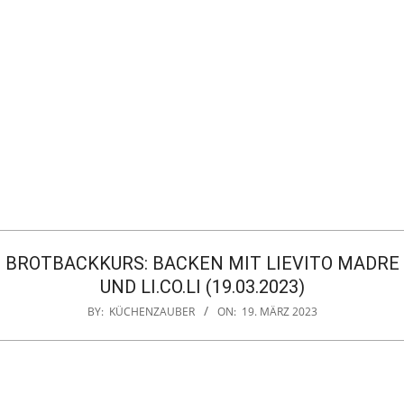
BROTBACKKURS: BACKEN MIT LIEVITO MADRE
UND LI.CO.LI (19.03.2023)
BY:
KÜCHENZAUBER
ON:
19. MÄRZ 2023