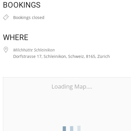
BOOKINGS
Bookings closed
WHERE
Milchhütte Schleinikon
Dorfstrasse 17, Schleinikon, Schweiz, 8165, Zürich
Loading Map....