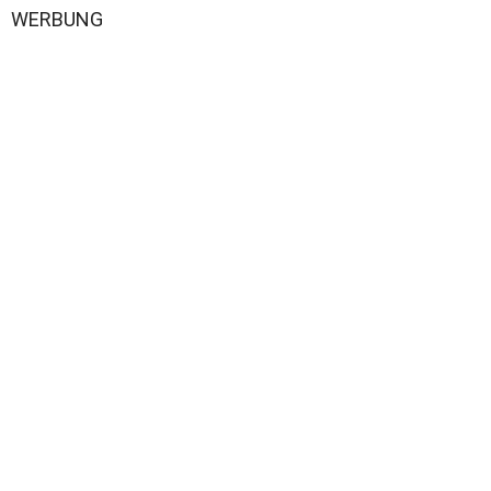
WERBUNG