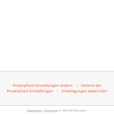
Privatsphäre-Einstellungen ändern
Historie der
Privatsphäre-Einstellungen
Einwilligungen widerrufen
Datenschutz
|
Impressum
© 2026 küCHenzauber