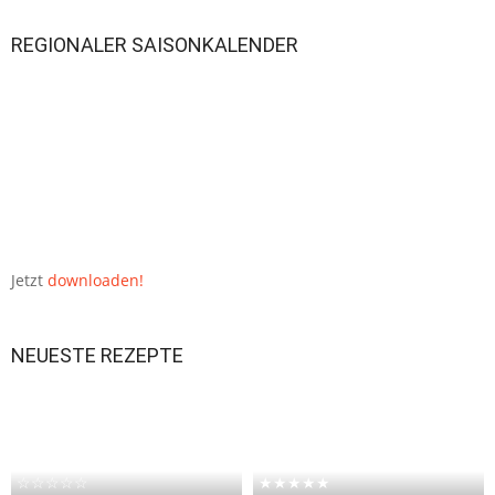
REGIONALER SAISONKALENDER
Jetzt
downloaden!
NEUESTE REZEPTE
☆☆☆☆☆
★★★★★