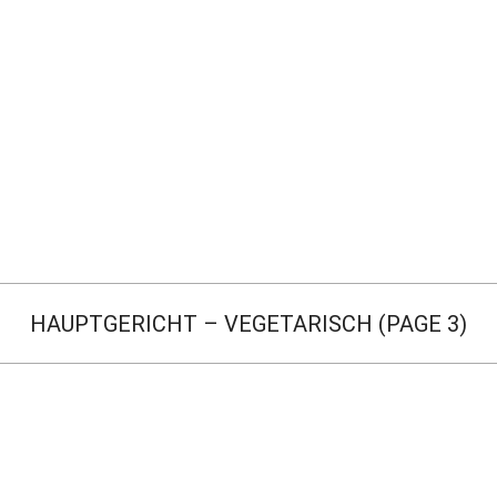
HAUPTGERICHT – VEGETARISCH
(PAGE 3)